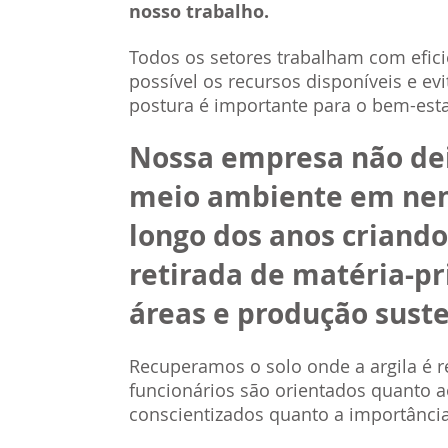
nosso trabalho.
Todos os setores trabalham com efic
possível os recursos disponíveis e e
postura é importante para o bem-esta
Nossa empresa não dei
meio ambiente em nen
longo dos anos criand
retirada de matéria-p
áreas e produção sust
Recuperamos o solo onde a argila é r
funcionários são orientados quanto a
conscientizados quanto a importânci