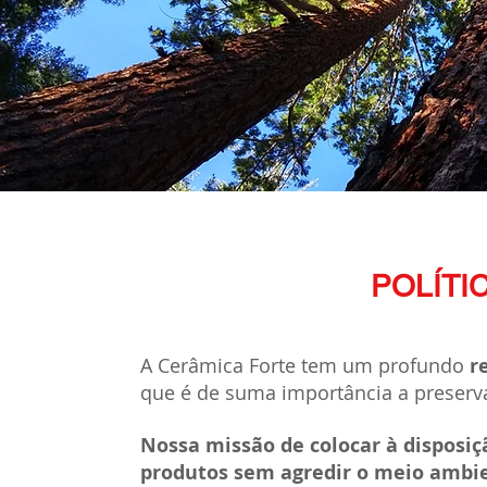
POLÍTI
A Cerâmica Forte tem um profundo
re
que é de suma importância a preserv
Nossa missão de colocar à disposiç
produtos sem agredir o meio ambi