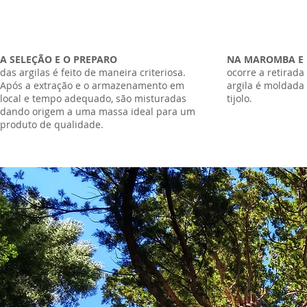
A SELEÇÃO E O PREPARO
NA MAROMBA E 
das argilas é feito de maneira criteriosa.
ocorre a retirada
Após a extração e o armazenamento em
argila é moldada
local e tempo adequado, são misturadas
tijolo.
dando origem a uma massa ideal para um
produto de qualidade.